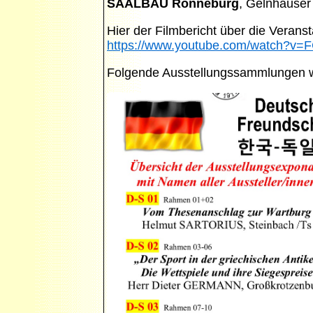
SAALBAU Ronneburg
, Gelnhäuser 
Hier der Filmbericht über die Veranst
https://www.youtube.com/watch?
Folgende Ausstellungssammlungen w