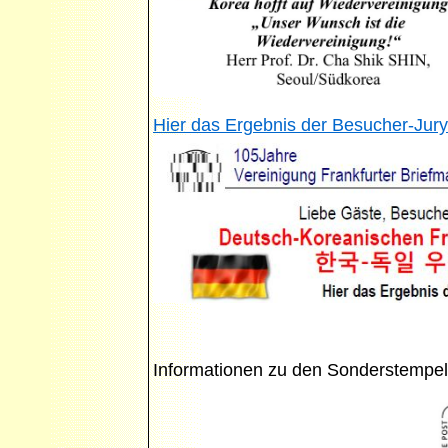
Hier das Ergebnis der Besucher-Jury
Informationen zu den Sonderstempel