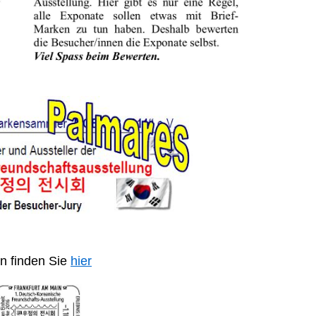
n finden Sie
hier